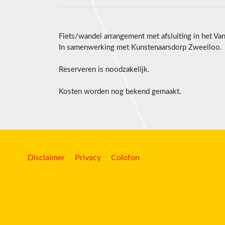
Fiets/wandel arrangement met afsluiting in het Va
In samenwerking met Kunstenaarsdorp Zweelloo.
Reserveren is noodzakelijk.
Kosten worden nog bekend gemaakt.
Disclaimer
Privacy
Colofon