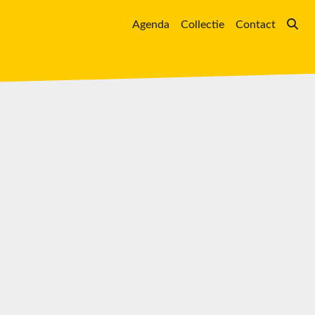
Agenda
Collectie
Contact