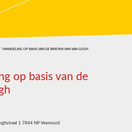
 /WANDELING OP BASIS VAN DE BRIEVEN VAN VAN GOGH
ng op basis van de
gh
ghstraat 1 7844 NP Veenoord