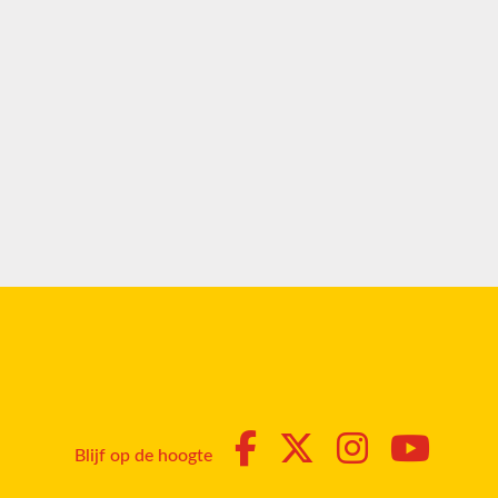
Blijf op de hoogte