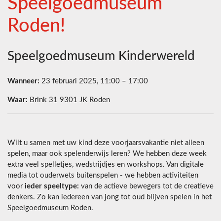
Speelgoedmuseum
Roden!
Speelgoedmuseum Kinderwereld
Wanneer:
23 februari 2025, 11:00 – 17:00
Waar:
Brink 31 9301 JK Roden
Wilt u samen met uw kind deze voorjaarsvakantie niet alleen
spelen, maar ook spelenderwijs leren? We hebben deze week
extra veel spelletjes, wedstrijdjes en workshops. Van digitale
media tot ouderwets buitenspelen - we hebben activiteiten
voor
ieder speeltype:
van de actieve bewegers tot de creatieve
denkers. Zo kan iedereen van jong tot oud blijven spelen in het
Speelgoedmuseum Roden.