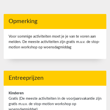
Opmerking
Voor sommige activiteiten moet je je van te voren aan
melden. De meeste activiteiten zijn gratis m.u.v. de stop-
motion workshop op woensdagmiddag
Entreeprijzen
Kinderen
Gratis (De meeste activiteiten in de voorjaarsvakantie zijn
gratis m.u.v. de stop-motion workshop op
woensdagmiddag)