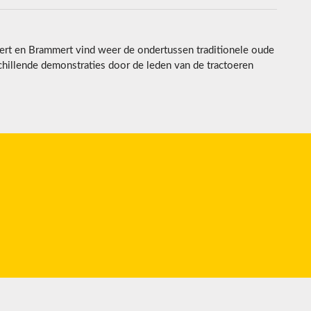
ert en Brammert vind weer de ondertussen traditionele oude
chillende demonstraties door de leden van de tractoeren