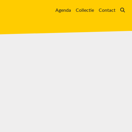
Agenda
Collectie
Contact