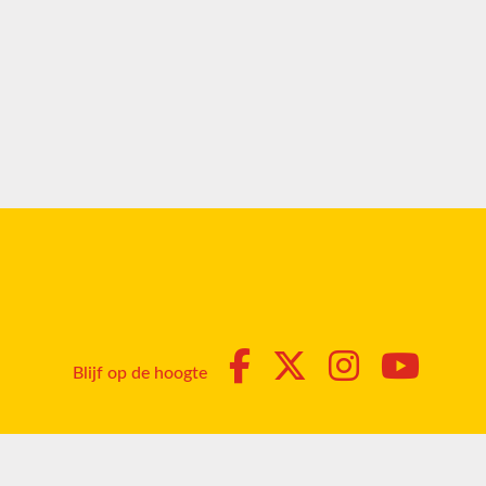
Blijf op de hoogte