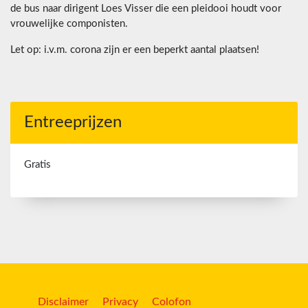
de bus naar dirigent Loes Visser die een pleidooi houdt voor
vrouwelijke componisten.
Let op: i.v.m. corona zijn er een beperkt aantal plaatsen!
Entreeprijzen
Gratis
Disclaimer
Privacy
Colofon