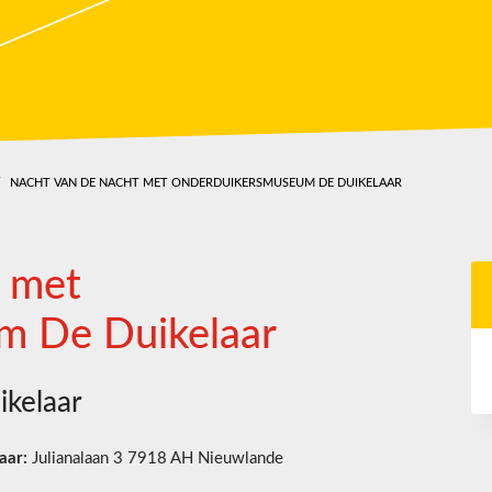
NACHT VAN DE NACHT MET ONDERDUIKERSMUSEUM DE DUIKELAAR
t met
m De Duikelaar
kelaar
aar:
Julianalaan 3 7918 AH Nieuwlande