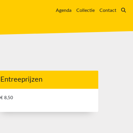
Agenda
Collectie
Contact
Entreeprijzen
€ 8,50