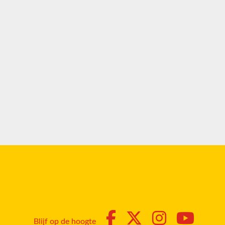
Blijf op de hoogte