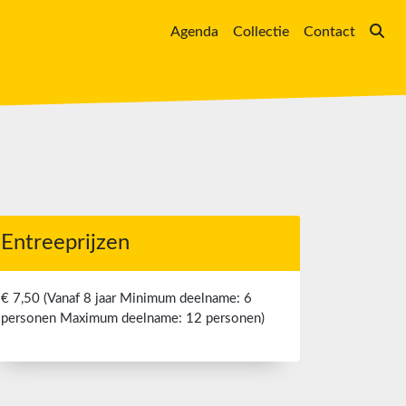
Agenda
Collectie
Contact
Entreeprijzen
€ 7,50 (Vanaf 8 jaar Minimum deelname: 6
personen Maximum deelname: 12 personen)