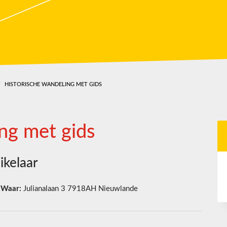
HISTORISCHE WANDELING MET GIDS
ng met gids
kelaar
Waar:
Julianalaan 3 7918AH Nieuwlande