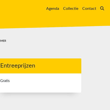
Agenda
Collectie
Contact
RMER
Entreeprijzen
Gratis