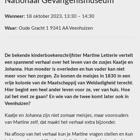
Nationaal Gevangenismuseum
Wanneer:
18 oktober 2023, 13:30 – 14:30
Waar:
Oude Gracht 1 9341 AA Veenhuizen
De bekende kinderboekenschrijfster Martine Letterie vertelt
een spannend verhaal over het leven van de zusjes Kaatje en
Johanna. Hun moeder is overleden en hun vader kan niet
meer voor hen zorgen. Zo komen de meisjes in 1830 in een
vrije kolonie van de Maatschappij van Weldadigheid terecht.
Hier begint een heel ander leven voor ze, ver van huis. Hoe
zal het met ze gaan? En wie van de twee komt later ook in
Veenhuizen?
Kaatje en Johanna zijn niet zomaar meisjes, maar voorouders
van Martine zelf, dat maakt het verhaal extra bijzonder.
Na afloop van het verhaal kun je Martine vragen stellen en kun