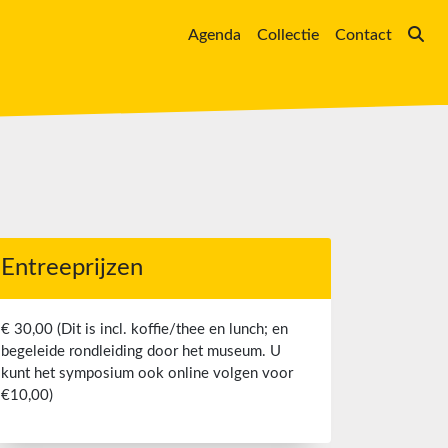
Agenda
Collectie
Contact
Entreeprijzen
€ 30,00 (Dit is incl. koffie/thee en lunch; en
begeleide rondleiding door het museum. U
kunt het symposium ook online volgen voor
€10,00)