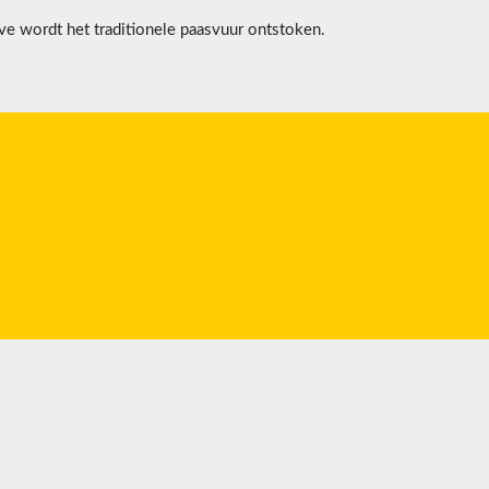
ve wordt het traditionele paasvuur ontstoken.