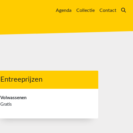
Agenda
Collectie
Contact
Entreeprijzen
Volwassenen
Gratis