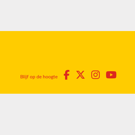
Blijf op de hoogte