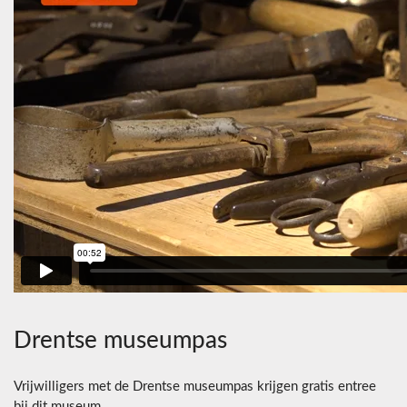
Drentse museumpas
Vrijwilligers met de Drentse museumpas krijgen gratis entree
bij dit museum.