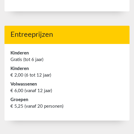
Entreeprijzen
Kinderen
Gratis (tot 6 jaar)
Kinderen
€ 2,00 (6 tot 12 jaar)
Volwassenen
€ 6,00 (vanaf 12 jaar)
Groepen
€ 5,25 (vanaf 20 personen)