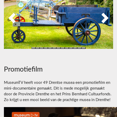
Previous
Next
Promotiefilm
MuseumTV heeft voor 49 Drentse musea een promotiefilm en
mini-documentaire gemaakt. Dit is mede mogelijk gemaakt
door de Provincie Drenthe en het Prins Bernhard Cultuurfonds.
Zo krijgt u een mooi beeld van de prachtige musea in Drenthe!