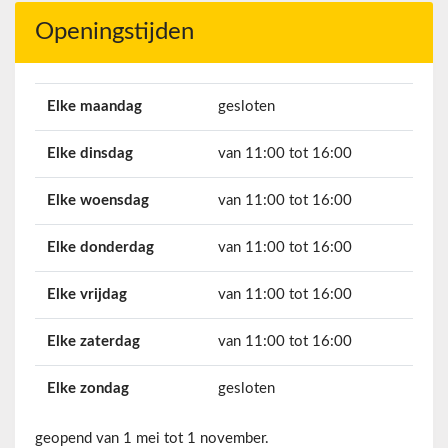
Openingstijden
Elke maandag
gesloten
Elke dinsdag
van 11:00 tot 16:00
Elke woensdag
van 11:00 tot 16:00
Elke donderdag
van 11:00 tot 16:00
Elke vrijdag
van 11:00 tot 16:00
Elke zaterdag
van 11:00 tot 16:00
Elke zondag
gesloten
geopend van 1 mei tot 1 november.