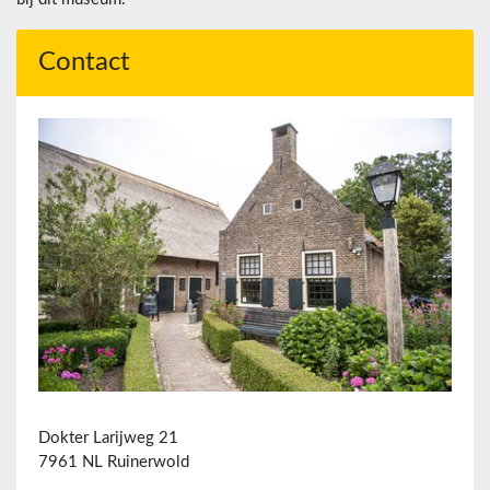
Contact
Dokter Larijweg 21
7961 NL Ruinerwold