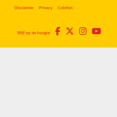
Disclaimer
Privacy
Colofon
Blijf op de hoogte