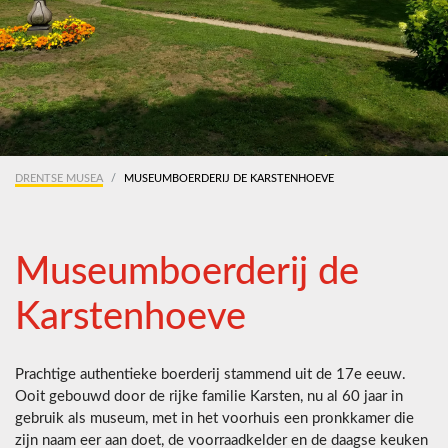
DRENTSE MUSEA
MUSEUMBOERDERIJ DE KARSTENHOEVE
Museumboerderij de
Karstenhoeve
Prachtige authentieke boerderij stammend uit de 17e eeuw.
Ooit gebouwd door de rijke familie Karsten, nu al 60 jaar in
gebruik als museum, met in het voorhuis een pronkkamer die
zijn naam eer aan doet, de voorraadkelder en de daagse keuken