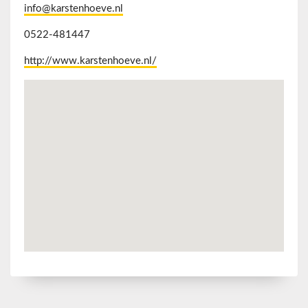
info@karstenhoeve.nl
0522-481447
http://www.karstenhoeve.nl/