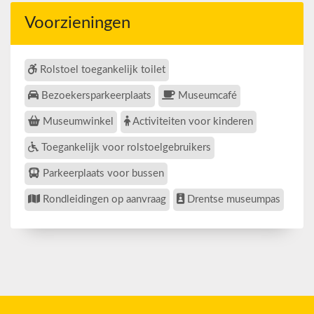
Voorzieningen
Rolstoel toegankelijk toilet
Bezoekersparkeerplaats
Museumcafé
Museumwinkel
Activiteiten voor kinderen
Toegankelijk voor rolstoelgebruikers
Parkeerplaats voor bussen
Rondleidingen op aanvraag
Drentse museumpas