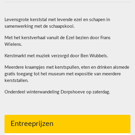
Levensgrote kerststal met levende ezel en schapen in
samenwerking met de schaapskooi.
Met het kerstverhaal vanuit de Ezel bezien door Frans
Wielens.
Kerstmarkt met muziek verzorgd door Ben Wubbels.
Meerdere kraampjes met kerstspullen, eten en drinken alsmede
gratis toegang tot het museum met expositie van meerdere
kerststallen.
Onderdeel winterwandeling Dorpshoeve op zaterdag.
Entreeprijzen