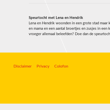
Speurtocht met Lena en Hendrik
Lena en Hendrik woonden in een grote stad maar
en mama en een aantal broertjes en zusjes in een 
vroeger allemaal beleefden? Doe dan de speurtocht.
Disclaimer
Privacy
Colofon