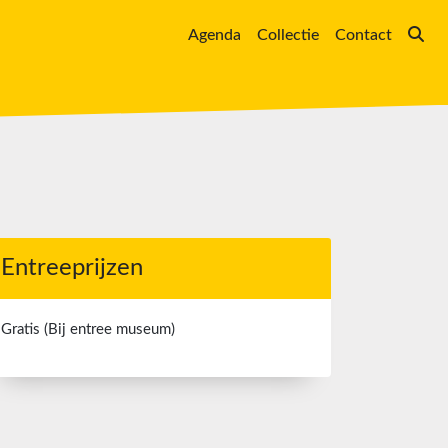
Agenda
Collectie
Contact
Entreeprijzen
Gratis (Bij entree museum)