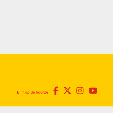
Blijf op de hoogte