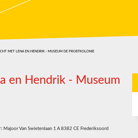
CHT MET LENA EN HENDRIK - MUSEUM DE PROEFKOLONIE
na en Hendrik - Museum
:
Majoor Van Swietenlaan 1 A 8382 CE Frederiksoord