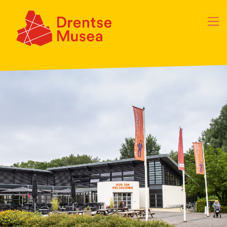
Skip navigation