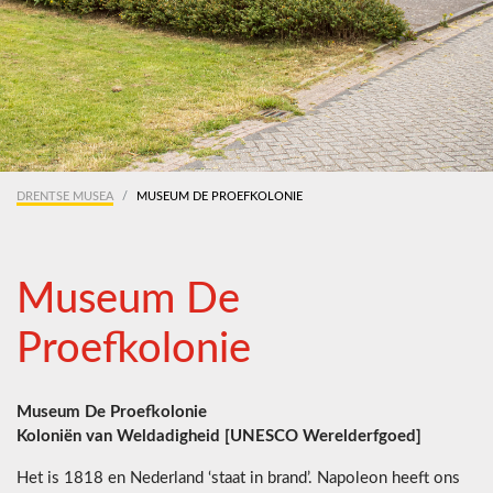
DRENTSE MUSEA
MUSEUM DE PROEFKOLONIE
Museum De
Proefkolonie
Museum De Proefkolonie
Koloniën van Weldadigheid [UNESCO Werelderfgoed]
Het is 1818 en Nederland ‘staat in brand’. Napoleon heeft ons