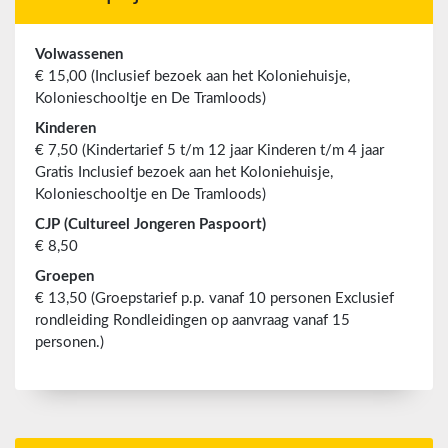
Volwassenen
€ 15,00 (Inclusief bezoek aan het Koloniehuisje,
Kolonieschooltje en De Tramloods)
Kinderen
€ 7,50 (Kindertarief 5 t/m 12 jaar Kinderen t/m 4 jaar
Gratis Inclusief bezoek aan het Koloniehuisje,
Kolonieschooltje en De Tramloods)
CJP (Cultureel Jongeren Paspoort)
€ 8,50
Groepen
€ 13,50 (Groepstarief p.p. vanaf 10 personen Exclusief
rondleiding Rondleidingen op aanvraag vanaf 15
personen.)