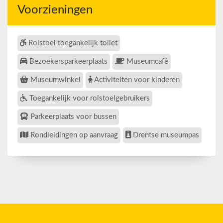
Voorzieningen
Rolstoel toegankelijk toilet
Bezoekersparkeerplaats
Museumcafé
Museumwinkel
Activiteiten voor kinderen
Toegankelijk voor rolstoelgebruikers
Parkeerplaats voor bussen
Rondleidingen op aanvraag
Drentse museumpas