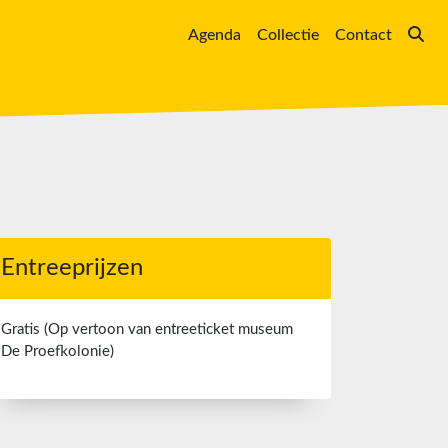
Agenda
Collectie
Contact
Entreeprijzen
Gratis (Op vertoon van entreeticket museum
De Proefkolonie)