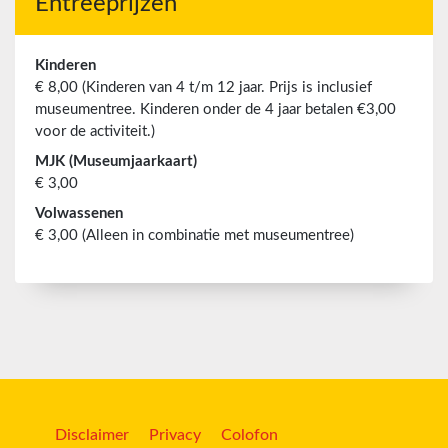
Entreeprijzen
Kinderen
€ 8,00 (Kinderen van 4 t/m 12 jaar. Prijs is inclusief
museumentree. Kinderen onder de 4 jaar betalen €3,00
voor de activiteit.)
MJK (Museumjaarkaart)
€ 3,00
Volwassenen
€ 3,00 (Alleen in combinatie met museumentree)
Disclaimer
Privacy
Colofon