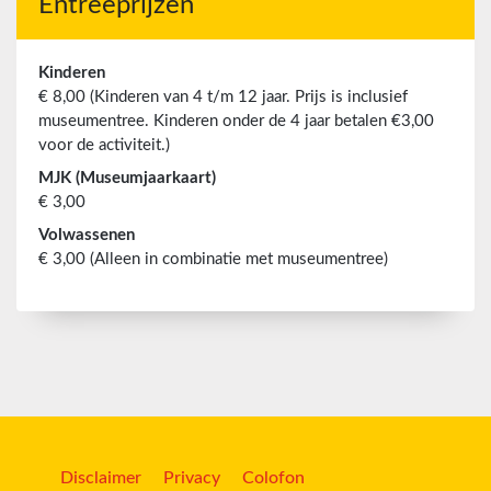
Entreeprijzen
Kinderen
€ 8,00 (Kinderen van 4 t/m 12 jaar. Prijs is inclusief
museumentree. Kinderen onder de 4 jaar betalen €3,00
voor de activiteit.)
MJK (Museumjaarkaart)
€ 3,00
Volwassenen
€ 3,00 (Alleen in combinatie met museumentree)
Disclaimer
Privacy
Colofon