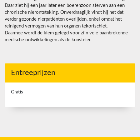
Daar ziet hij een jaar later een boerenzoon sterven aan een
chronische nierontsteking. Onverdraaglijk vindt hij het dat
verder gezonde nierpatiënten overlijden, enkel omdat het
reinigend vermogen van hun organen tekortschiet.
Daarmee wordt de kiem gelegd voor zijn vele baanbrekende
medische ontwikkelingen als de kunstnier.
Entreeprijzen
Gratis