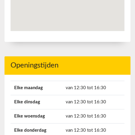
Openingstijden
Elke maandag
van 12:30 tot 16:30
Elke dinsdag
van 12:30 tot 16:30
Elke woensdag
van 12:30 tot 16:30
Elke donderdag
van 12:30 tot 16:30