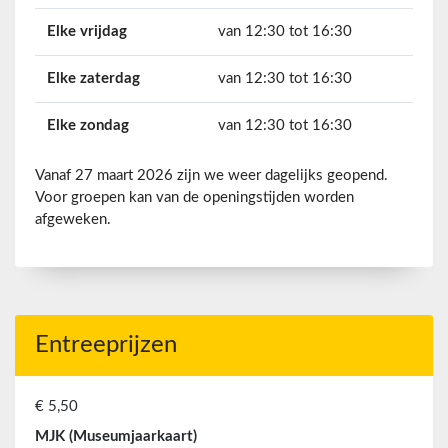
Elke vrijdag
van 12:30 tot 16:30
Elke zaterdag
van 12:30 tot 16:30
Elke zondag
van 12:30 tot 16:30
Vanaf 27 maart 2026 zijn we weer dagelijks geopend.
Voor groepen kan van de openingstijden worden
afgeweken.
Entreeprijzen
€ 5,50
MJK (Museumjaarkaart)