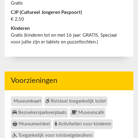
Gratis
CJP (Cultureel Jongeren Paspoort)
€ 2,50
Kinderen
Gratis (kinderen tot en met 16 jaar: GRATIS. Speciaal
voor jullie zijn er tablets en puzzeltochten.)
Voorzieningen
Museumkaart
Rolstoel toegankelijk toilet
Bezoekersparkeerplaats
Museumcafé
Museumwinkel
Activiteiten voor kinderen
Toegankelijk voor rolstoelgebruikers