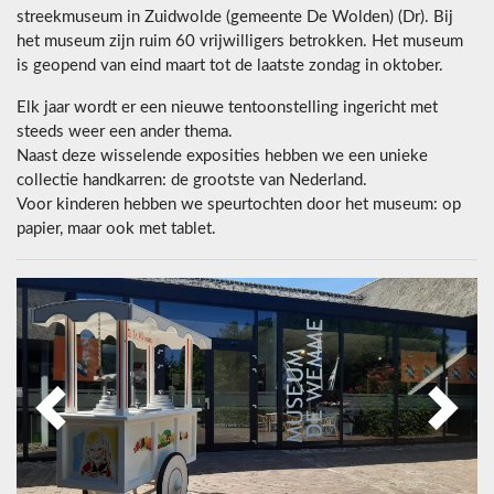
streekmuseum in Zuidwolde (gemeente De Wolden) (Dr). Bij
het museum zijn ruim 60 vrijwilligers betrokken. Het museum
is geopend van eind maart tot de laatste zondag in oktober.
Elk jaar wordt er een nieuwe tentoonstelling ingericht met
steeds weer een ander thema.
Naast deze wisselende exposities hebben we een unieke
collectie handkarren: de grootste van Nederland.
Voor kinderen hebben we speurtochten door het museum: op
papier, maar ook met tablet.
Previous
Next