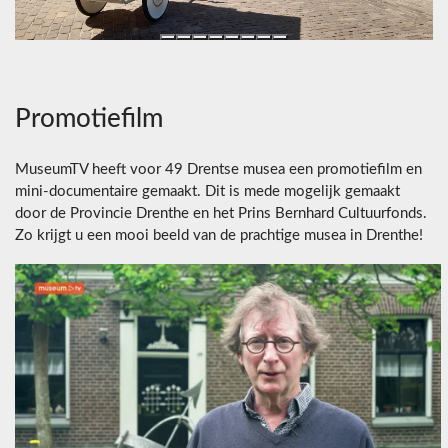
Promotiefilm
MuseumTV heeft voor 49 Drentse musea een promotiefilm en
mini-documentaire gemaakt. Dit is mede mogelijk gemaakt
door de Provincie Drenthe en het Prins Bernhard Cultuurfonds.
Zo krijgt u een mooi beeld van de prachtige musea in Drenthe!