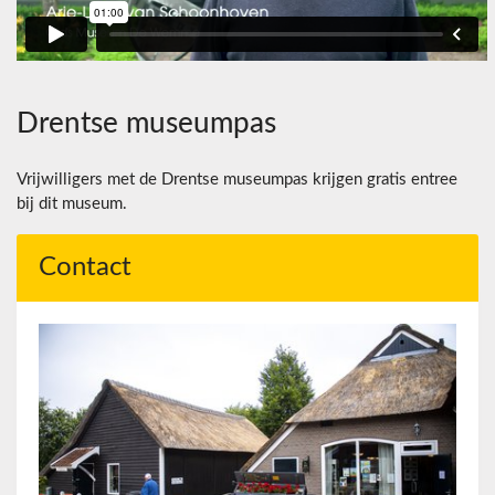
Drentse museumpas
Vrijwilligers met de Drentse museumpas krijgen gratis entree
bij dit museum.
Contact