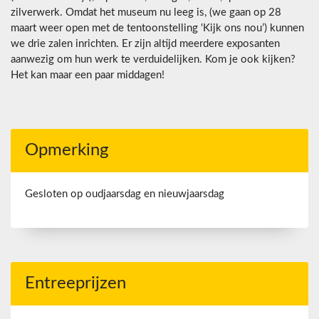
zilverwerk. Omdat het museum nu leeg is, (we gaan op 28
maart weer open met de tentoonstelling ‘Kijk ons nou’) kunnen
we drie zalen inrichten. Er zijn altijd meerdere exposanten
aanwezig om hun werk te verduidelijken. Kom je ook kijken?
Het kan maar een paar middagen!
Opmerking
Gesloten op oudjaarsdag en nieuwjaarsdag
Entreeprijzen