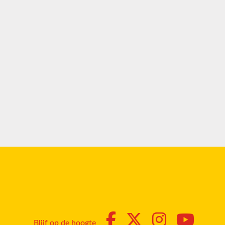
Blijf op de hoogte