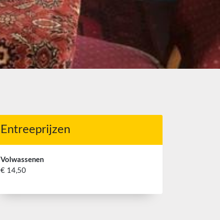
Entreeprijzen
Volwassenen
€ 14,50