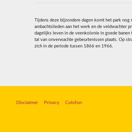
Tijdens deze bijzondere dagen komt het park nog 
ambachtslieden aan het werk en de veldwachter pr
dagelijks leven in de veenkolonie in goede banen
tal van onverwachte gebeurtenissen plaats. Op stra
zich in de periode tussen 1866 en 1966.
Disclaimer
Privacy
Colofon