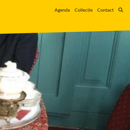
Agenda
Collectie
Contact