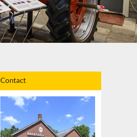
Contact