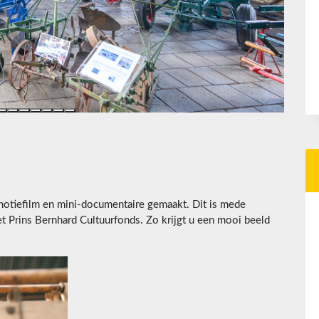
tiefilm en mini-documentaire gemaakt. Dit is mede
t Prins Bernhard Cultuurfonds. Zo krijgt u een mooi beeld