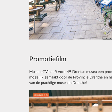
Promotiefilm
MuseumTV heeft voor 49 Drentse musea een promo
mogelijk gemaakt door de Provincie Drenthe en he
van de prachtige musea in Drenthe!