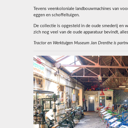
Tevens veenkoloniale landbouwmachines van voor 
eggen en schoffeltuigen.
De collectie is opgesteld in de oude smederij en w
zich nog veel van de oude apparatuur bevindt, alle
Tractor en Werktuigen Museum Jan Drenthe is part
Previous