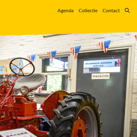
Agenda
Collectie
Contact