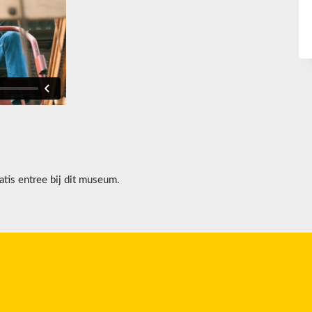
tis entree bij dit museum.