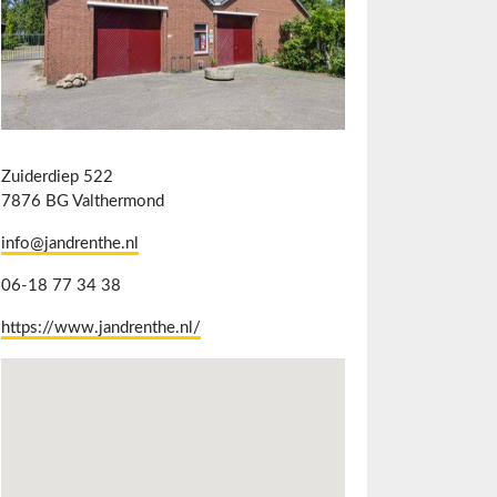
Zuiderdiep 522
7876 BG Valthermond
info@jandrenthe.nl
06-18 77 34 38
https://www.jandrenthe.nl/