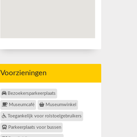
Voorzieningen
Bezoekersparkeerplaats
Museumcafé
Museumwinkel
Toegankelijk voor rolstoelgebruikers
Parkeerplaats voor bussen