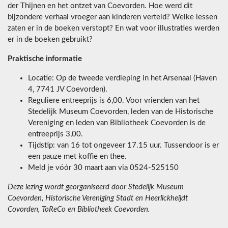
der Thijnen en het ontzet van Coevorden. Hoe werd dit
bijzondere verhaal vroeger aan kinderen verteld? Welke lessen
zaten er in de boeken verstopt? En wat voor illustraties werden
er in de boeken gebruikt?
Praktische informatie
Locatie: Op de tweede verdieping in het Arsenaal (Haven
4, 7741 JV Coevorden).
Reguliere entreeprijs is 6,00. Voor vrienden van het
Stedelijk Museum Coevorden, leden van de Historische
Vereniging en leden van Bibliotheek Coevorden is de
entreeprijs 3,00.
Tijdstip: van 16 tot ongeveer 17.15 uur. Tussendoor is er
een pauze met koffie en thee.
Meld je vóór 30 maart aan via 0524-525150
Deze lezing wordt georganiseerd door Stedelijk Museum
Coevorden, Historische Vereniging Stadt en Heerlickheijdt
Covorden, ToReCo en Bibliotheek Coevorden.