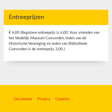
Entreeprijzen
€ 6,00 (Reguliere entreeprijs is 6,00. Voor vrienden van
het Stedelijk Museum Coevorden, leden van de
Historische Vereniging en leden van Bibliotheek
Coevorden is de entreeprijs 3,00.)
Disclaimer
Privacy
Colofon