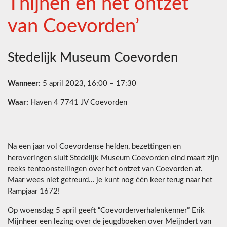
Thijnen en het ontzet
van Coevorden’
Stedelijk Museum Coevorden
Wanneer:
5 april 2023, 16:00 – 17:30
Waar:
Haven 4 7741 JV Coevorden
Na een jaar vol Coevordense helden, bezettingen en
heroveringen sluit Stedelijk Museum Coevorden eind maart zijn
reeks tentoonstellingen over het ontzet van Coevorden af.
Maar wees niet getreurd… je kunt nog één keer terug naar het
Rampjaar 1672!
Op woensdag 5 april geeft “Coevorderverhalenkenner” Erik
Mijnheer een lezing over de jeugdboeken over Meijndert van