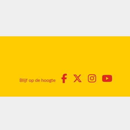
Blijf op de hoogte