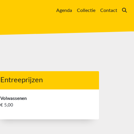
Agenda
Collectie
Contact
Entreeprijzen
Volwassenen
€ 5,00