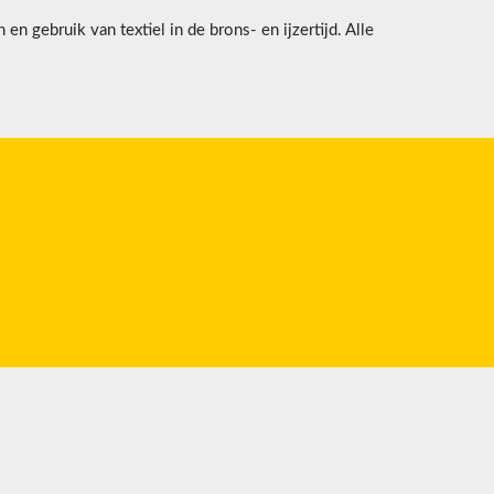
en gebruik van textiel in de brons- en ijzertijd. Alle