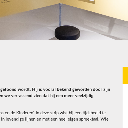
 getoond wordt. Hij is vooral bekend geworden door zijn
en we verrassend zien dat hij een meer veelzijdig
s en de Kinderen’. In deze strip wist hij een tijdsbeeld te
in levendige lijnen en met een heel eigen spreektaal. Wie