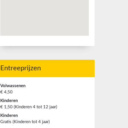
Entreeprijzen
Volwassenen
€ 4,50
Kinderen
€ 1,50 (Kinderen 4 tot 12 jaar)
Kinderen
Gratis (Kinderen tot 4 jaar)