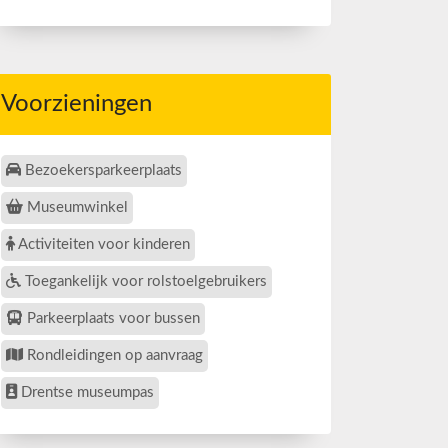
Voorzieningen
Bezoekersparkeerplaats
Museumwinkel
Activiteiten voor kinderen
Toegankelijk voor rolstoelgebruikers
Parkeerplaats voor bussen
Rondleidingen op aanvraag
Drentse museumpas