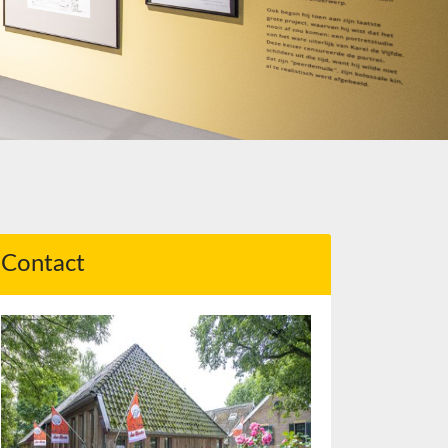
Contact