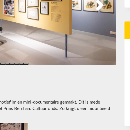
Next
tiefilm en mini-documentaire gemaakt. Dit is mede
t Prins Bernhard Cultuurfonds. Zo krijgt u een mooi beeld