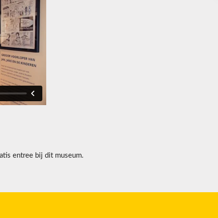
tis entree bij dit museum.