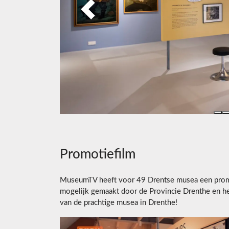
Previous
Promotiefilm
MuseumTV heeft voor 49 Drentse musea een promo
mogelijk gemaakt door de Provincie Drenthe en he
van de prachtige musea in Drenthe!