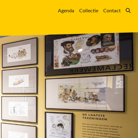
Agenda
Collectie
Contact