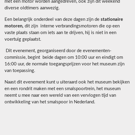
met een motor worden aangedreven, ook zijn dit weekend
diverse oldtimers aanwezig.
Een belangrijk onderdeel van deze dagen zijn de
stationaire
motoren,
dit zijn interne verbrandingsmotoren die op een
vaste plaats staan om iets aan te drijven, hij is niet in een
voertuig geplaatst.
Dit evenement, georganiseerd door de evenementen-
commissie, begint beide dagen om 10:00 uur en eindigt om
16:00 uur, de normale toegangsprijzen voor het museum zijn
van toepassing.
Naast dit evenement kunt u uiteraard ook het museum bekijken
en een rondrit maken met een smalspoortrein, het museum
neemt u mee naar een wereld van een vervlogen tijd van
ontwikkeling van het smalspoor in Nederland.