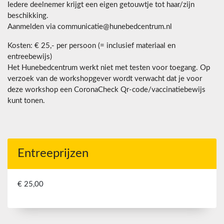
Iedere deelnemer krijgt een eigen getouwtje tot haar/zijn
beschikking.
Aanmelden via communicatie@hunebedcentrum.nl
Kosten: € 25,- per persoon (= inclusief materiaal en
entreebewijs)
Het Hunebedcentrum werkt niet met testen voor toegang. Op
verzoek van de workshopgever wordt verwacht dat je voor
deze workshop een CoronaCheck Qr-code/vaccinatiebewijs
kunt tonen.
Entreeprijzen
€ 25,00