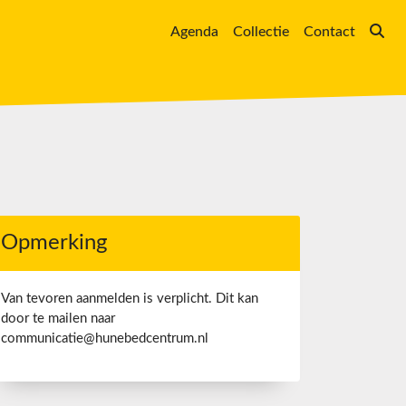
Agenda
Collectie
Contact
Opmerking
Van tevoren aanmelden is verplicht. Dit kan
door te mailen naar
communicatie@hunebedcentrum.nl