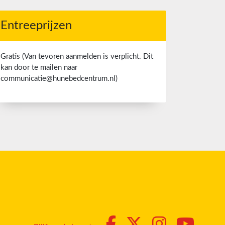
Entreeprijzen
Gratis (Van tevoren aanmelden is verplicht. Dit
kan door te mailen naar
communicatie@hunebedcentrum.nl)