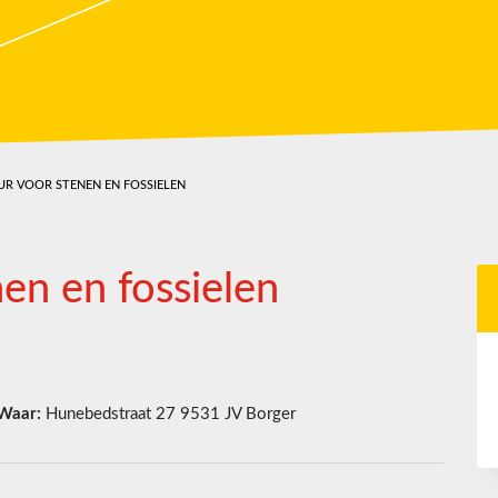
UR VOOR STENEN EN FOSSIELEN
en en fossielen
Waar:
Hunebedstraat 27 9531 JV Borger