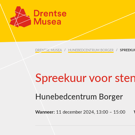
Skip navigation
DRENTSE MUSEA
HUNEBEDCENTRUM BORGER
SPREEKU
Spreekuur voor sten
Hunebedcentrum Borger
Wanneer:
11 december 2024, 13:00 – 15:00