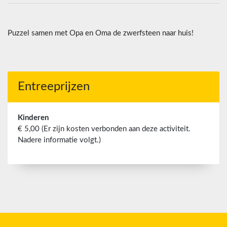
Puzzel samen met Opa en Oma de zwerfsteen naar huis!
Entreeprijzen
Kinderen
€ 5,00 (Er zijn kosten verbonden aan deze activiteit.
Nadere informatie volgt.)