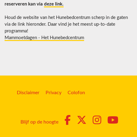
reserveren kan via
deze link.
Houd de website van het Hunebedcentrum scherp in de gaten
via de link hieronder. Daar vind je het meest up-to-date
programma!
Mammoetdagen - Het Hunebedcentrum
Disclaimer
Privacy
Colofon
Blijf op de hoogte