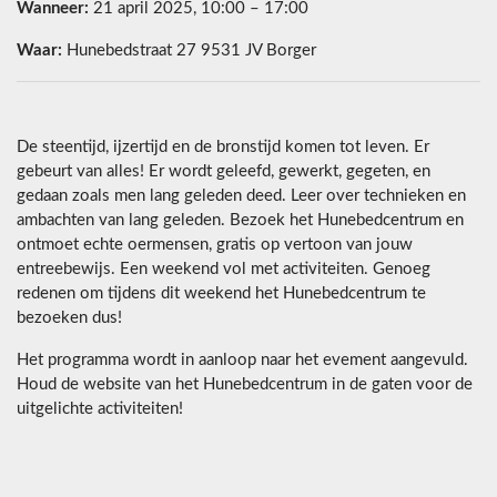
Wanneer:
21 april 2025, 10:00 – 17:00
Waar:
Hunebedstraat 27 9531 JV Borger
De steentijd, ijzertijd en de bronstijd komen tot leven. Er
gebeurt van alles! Er wordt geleefd, gewerkt, gegeten, en
gedaan zoals men lang geleden deed. Leer over technieken en
ambachten van lang geleden. Bezoek het Hunebedcentrum en
ontmoet echte oermensen, gratis op vertoon van jouw
entreebewijs. Een weekend vol met activiteiten. Genoeg
redenen om tijdens dit weekend het Hunebedcentrum te
bezoeken dus!
Het programma wordt in aanloop naar het evement aangevuld.
Houd de website van het Hunebedcentrum in de gaten voor de
uitgelichte activiteiten!