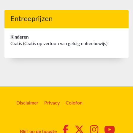
Entreeprijzen
Kinderen
Gratis (Gratis op vertoon van geldig entreebewijs)
Disclaimer
Privacy
Colofon
Blijf op de hoogte