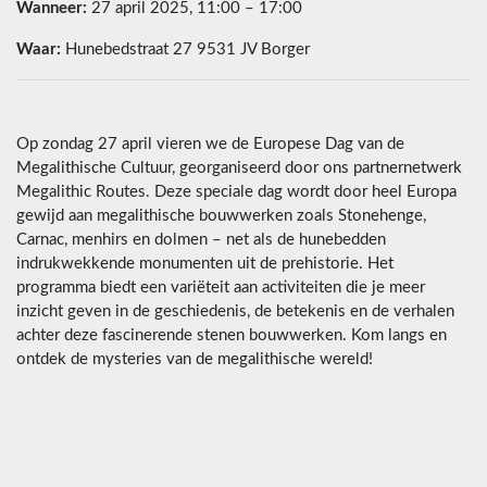
Wanneer:
27 april 2025, 11:00 – 17:00
Waar:
Hunebedstraat 27 9531 JV Borger
Op zondag 27 april vieren we de Europese Dag van de
Megalithische Cultuur, georganiseerd door ons partnernetwerk
Megalithic Routes. Deze speciale dag wordt door heel Europa
gewijd aan megalithische bouwwerken zoals Stonehenge,
Carnac, menhirs en dolmen – net als de hunebedden
indrukwekkende monumenten uit de prehistorie. Het
programma biedt een variëteit aan activiteiten die je meer
inzicht geven in de geschiedenis, de betekenis en de verhalen
achter deze fascinerende stenen bouwwerken. Kom langs en
ontdek de mysteries van de megalithische wereld!