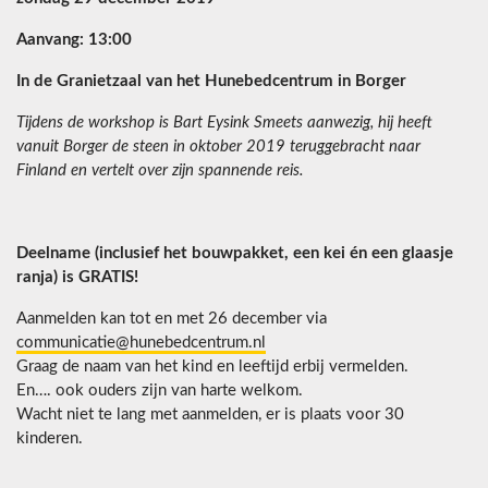
Aanvang: 13:00
In de Granietzaal van het Hunebedcentrum in Borger
Tijdens de workshop is Bart Eysink Smeets aanwezig, hij heeft
vanuit Borger de steen in oktober 2019 teruggebracht naar
Finland en vertelt over zijn spannende reis.
Deelname (inclusief het bouwpakket, een kei én een glaasje
ranja) is GRATIS!
Aanmelden kan tot en met 26 december via
communicatie@hunebedcentrum.nl
Graag de naam van het kind en leeftijd erbij vermelden.
En…. ook ouders zijn van harte welkom.
Wacht niet te lang met aanmelden, er is plaats voor 30
kinderen.