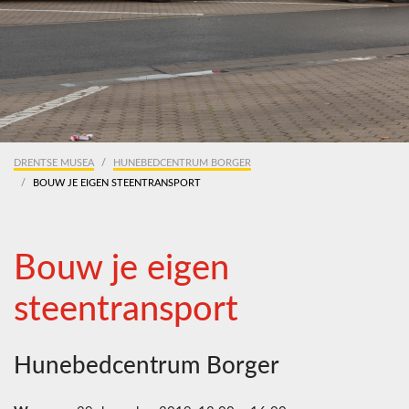
DRENTSE MUSEA
HUNEBEDCENTRUM BORGER
BOUW JE EIGEN STEENTRANSPORT
Bouw je eigen
steentransport
Hunebedcentrum Borger