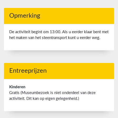
Opmerking
De activiteit begint om 13:00. Als u eerder klaar bent met
het maken van het steentransport kunt u eerder weg.
Entreeprijzen
Kinderen
Gratis (Museumbezoek is niet onderdeel van deze
activiteit. Dit kan op eigen gelegenheid.)