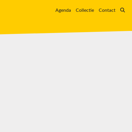
Agenda
Collectie
Contact