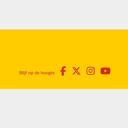
Blijf op de hoogte