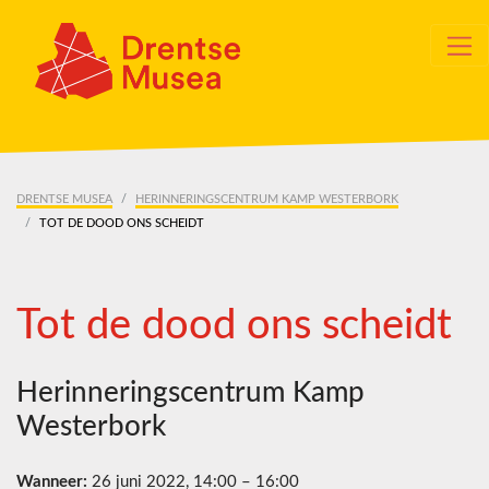
Skip navigation
DRENTSE MUSEA
HERINNERINGSCENTRUM KAMP WESTERBORK
TOT DE DOOD ONS SCHEIDT
Tot de dood ons scheidt
Herinneringscentrum Kamp
Westerbork
Wanneer:
26 juni 2022, 14:00 – 16:00