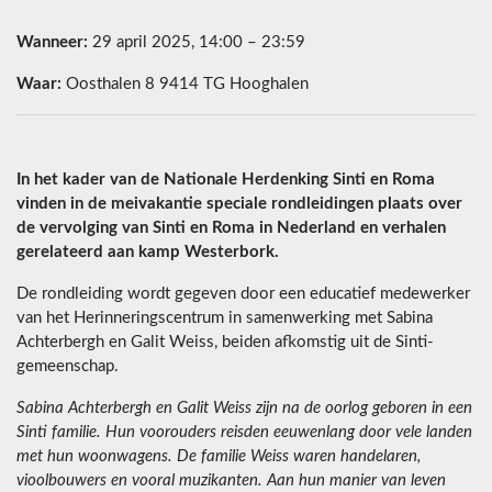
Wanneer:
29 april 2025, 14:00 – 23:59
Waar:
Oosthalen 8 9414 TG Hooghalen
In het kader van de Nationale Herdenking Sinti en Roma
vinden in de meivakantie speciale rondleidingen plaats over
de vervolging van Sinti en Roma in Nederland en verhalen
gerelateerd aan kamp Westerbork.
De rondleiding wordt gegeven door een educatief medewerker
van het Herinneringscentrum in samenwerking met Sabina
Achterbergh en Galit Weiss, beiden afkomstig uit de Sinti-
gemeenschap.
Sabina Achterbergh en Galit Weiss zijn na de oorlog geboren in een
Sinti familie. Hun voorouders reisden eeuwenlang door vele landen
met hun woonwagens. De familie Weiss waren handelaren,
vioolbouwers en vooral muzikanten. Aan hun manier van leven