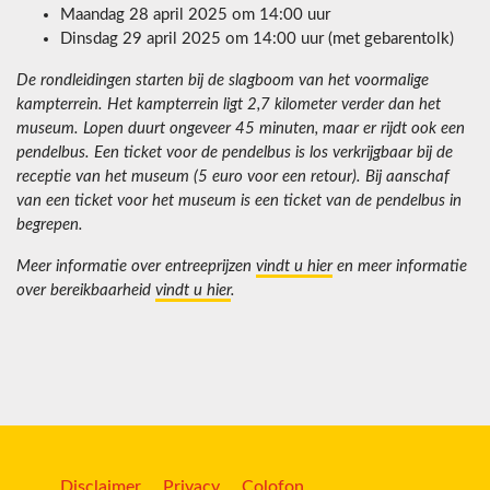
Maandag 28 april 2025 om 14:00 uur
Dinsdag 29 april 2025 om 14:00 uur (met gebarentolk)
De rondleidingen starten bij de slagboom van het voormalige
kampterrein. Het kampterrein ligt 2,7 kilometer verder dan het
museum. Lopen duurt ongeveer 45 minuten, maar er rijdt ook een
pendelbus. Een ticket voor de pendelbus is los verkrijgbaar bij de
receptie van het museum (5 euro voor een retour). Bij aanschaf
van een ticket voor het museum is een ticket van de pendelbus in
begrepen.
Meer informatie over entreeprijzen
vindt u hier
en meer informatie
over bereikbaarheid
vindt u hier
.
Disclaimer
Privacy
Colofon