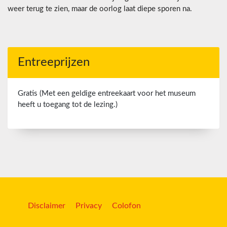
weer terug te zien, maar de oorlog laat diepe sporen na.
Entreeprijzen
Gratis (Met een geldige entreekaart voor het museum
heeft u toegang tot de lezing.)
Disclaimer
Privacy
Colofon