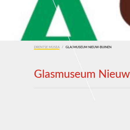
DRENTSE MUSEA
GLASMUSEUM NIEUW-BUINEN
Glasmuseum Nieuw