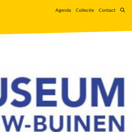
Agenda
Collectie
Contact