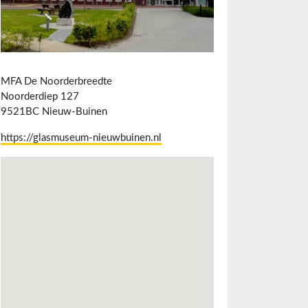
MFA De Noorderbreedte
Noorderdiep 127
9521BC Nieuw-Buinen
https://glasmuseum-nieuwbuinen.nl