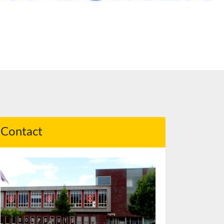
Contact