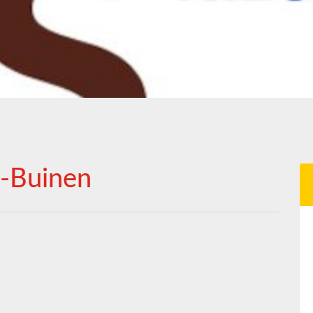
-Buinen