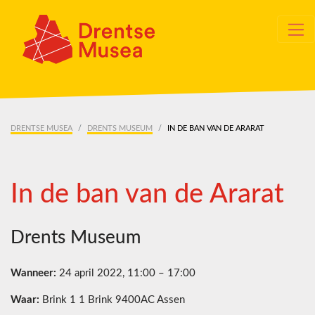
Skip navigation
DRENTSE MUSEA
DRENTS MUSEUM
IN DE BAN VAN DE ARARAT
In de ban van de Ararat
Drents Museum
Wanneer:
24 april 2022, 11:00 – 17:00
Waar:
Brink 1 1 Brink 9400AC Assen