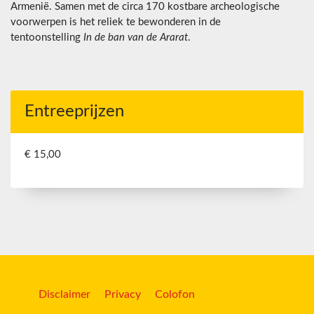
Armenië. Samen met de circa 170 kostbare archeologische
voorwerpen is het reliek te bewonderen in de
tentoonstelling
In de ban van de Ararat
.
Entreeprijzen
€ 15,00
Disclaimer
Privacy
Colofon