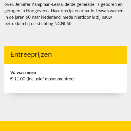
over. Jennifer Kampman-Leasa, derde generatie, is geboren en
getogen in Hoogeveen. Haar opa Ipi en oma Jo Leasa kwamen
in de jaren 60 naar Nederland, mede hierdoor is zij nauw
betrokken bij de stichting NGNL60.
Entreeprijzen
Volwassenen
€ 11,00 (Inclusief museumentree)