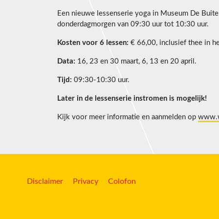
Een nieuwe lessenserie yoga in Museum De Buiten
donderdagmorgen van 09:30 uur tot 10:30 uur.
Kosten voor 6 lessen:
€ 66,00, inclusief thee in 
Data:
16, 23 en 30 maart, 6, 13 en 20 april.
Tijd:
09:30-10:30 uur.
Later in de lessenserie instromen is mogelijk!
Kijk voor meer informatie en aanmelden op
www.w
Disclaimer
Privacy
Colofon