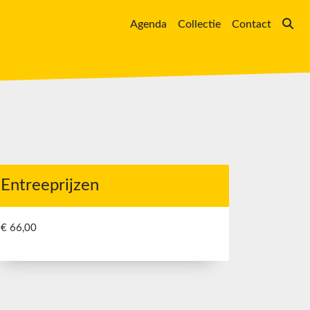
Agenda
Collectie
Contact
Entreeprijzen
€ 66,00