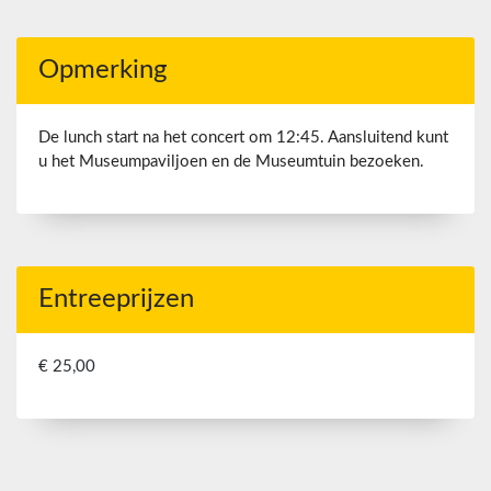
Opmerking
De lunch start na het concert om 12:45. Aansluitend kunt
u het Museumpaviljoen en de Museumtuin bezoeken.
Entreeprijzen
€ 25,00